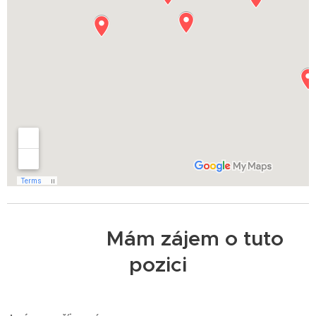
Mám zájem o tuto
pozici