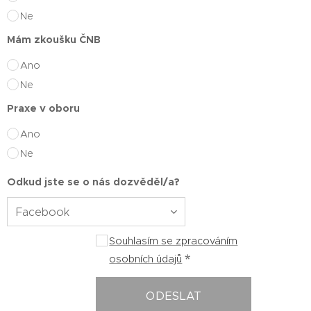
Ne
Mám zkoušku ČNB
Ano
Ne
Praxe v oboru
Ano
Ne
Odkud jste se o nás dozvěděl/a?
Souhlasím se zpracováním
osobních údajů
ODESLAT