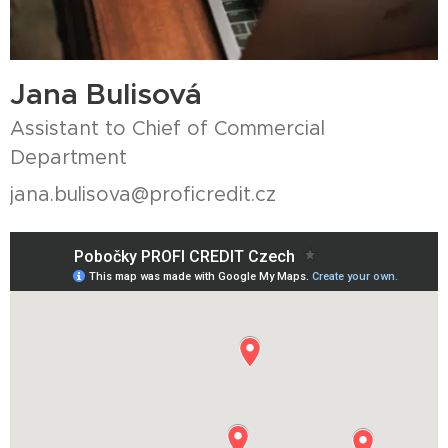
Jana Bulisová
Assistant to Chief of Commercial
Department
jana.bulisova@proficredit.cz