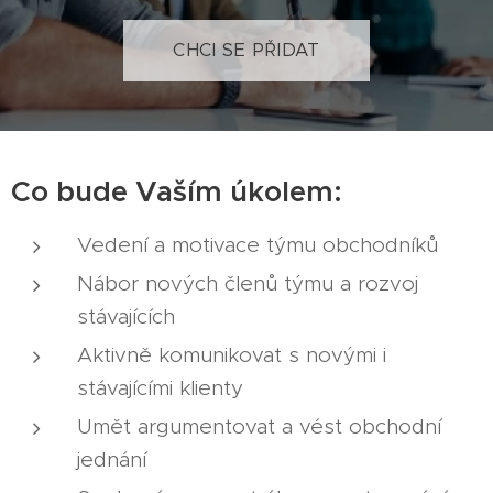
CHCI SE PŘIDAT
Co bude Vaším úkolem:
Vedení a motivace týmu obchodníků
Nábor nových členů týmu a rozvoj
stávajících
Aktivně komunikovat s novými i
stávajícími klienty
Umět argumentovat a vést obchodní
jednání