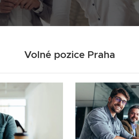
Volné pozice Praha